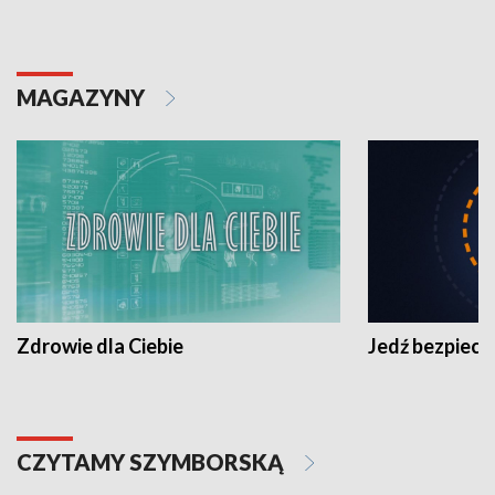
MAGAZYNY
Zdrowie dla Ciebie
Jedź bezpiecz
CZYTAMY SZYMBORSKĄ