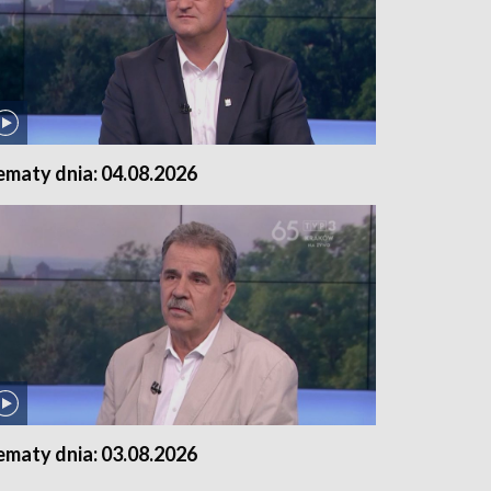
ematy dnia: 04.08.2026
ematy dnia: 03.08.2026