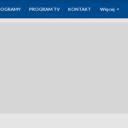
ROGRAMY
PROGRAM TV
KONTAKT
Więcej