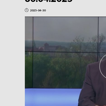
2025-04-30