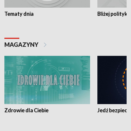
Tematy dnia
Bliżej polityki
MAGAZYNY
Zdrowie dla Ciebie
Jedź bezpiecz