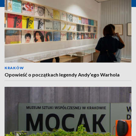
KRAKÓW
Opowieść o początkach legendy Andy’ego Warhola