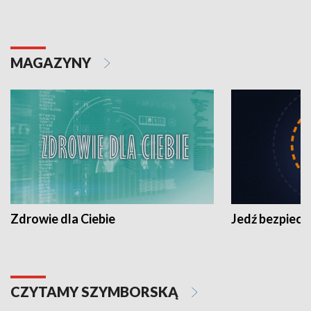
MAGAZYNY
Zdrowie dla Ciebie
Jedź bezpiecz
CZYTAMY SZYMBORSKĄ