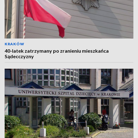
KRAKÓW
40-latek zatrzymany po zranieniu mieszkańca
Sądecczyzny