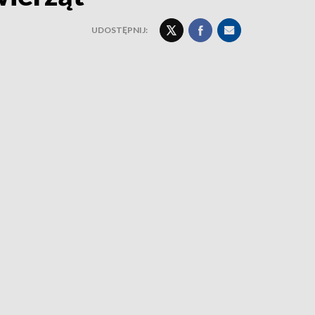
UDOSTĘPNIJ: