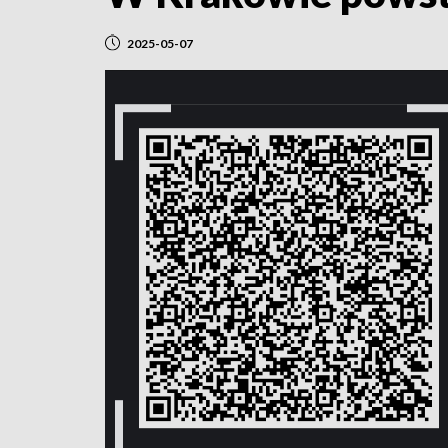
2025-05-07