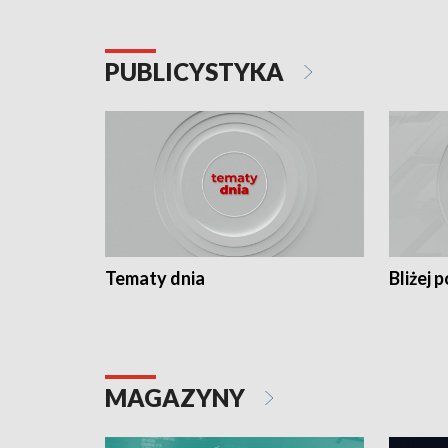
PUBLICYSTYKA
Tematy dnia
Bliżej p
MAGAZYNY