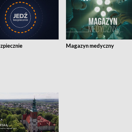
zpiecznie
Magazyn medyczny