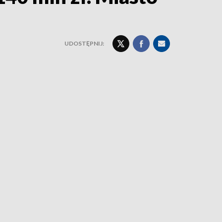
UDOSTĘPNIJ: