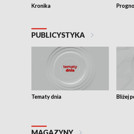
Kronika
Progno
PUBLICYSTYKA
Tematy dnia
Bliżej p
MAGAZYNY