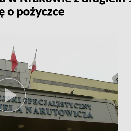
ę o pożyczce