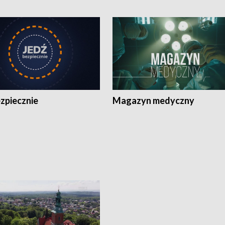
zpiecznie
Magazyn medyczny