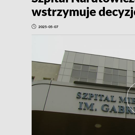
wstrzymuje decyzj
2025-05-07