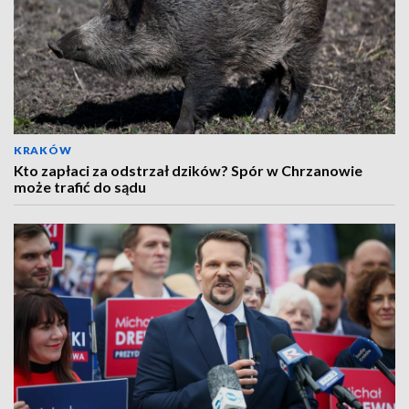
KRAKÓW
Kto zapłaci za odstrzał dzików? Spór w Chrzanowie
może trafić do sądu