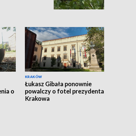
KRAKÓW
Łukasz Gibała ponownie
nia o
powalczy o fotel prezydenta
Krakowa