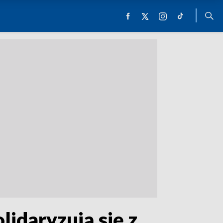
lidaryzują się z