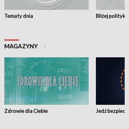
Tematy dnia
Bliżej polityki
MAGAZYNY
Zdrowie dla Ciebie
Jedź bezpiecz