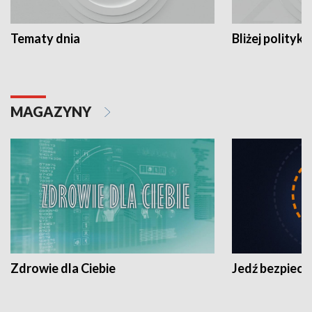
Tematy dnia
Bliżej polityki
MAGAZYNY
Zdrowie dla Ciebie
Jedź bezpiecz