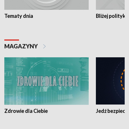
Tematy dnia
Bliżej polityki
MAGAZYNY
Zdrowie dla Ciebie
Jedź bezpiecz