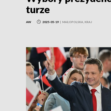
turze
AW
2025-05-19
|
MAŁOPOLSKA, KRAJ