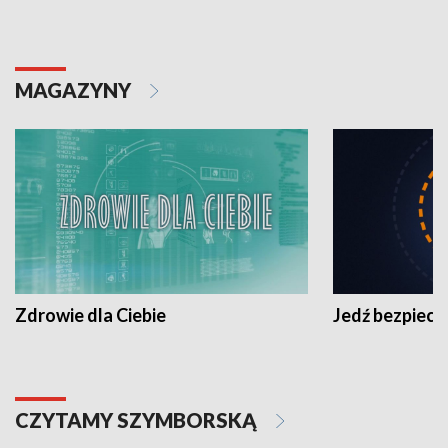
MAGAZYNY
Zdrowie dla Ciebie
Jedź bezpiecz
CZYTAMY SZYMBORSKĄ