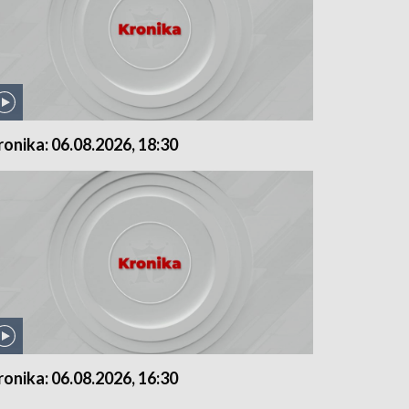
ronika: 06.08.2026, 18:30
ronika: 06.08.2026, 16:30