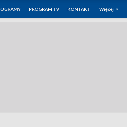
ROGRAMY
PROGRAM TV
KONTAKT
Więcej