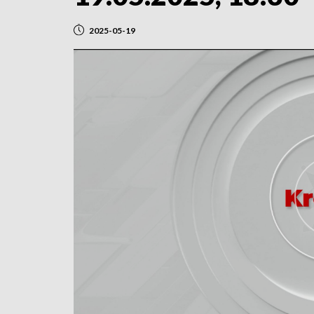
2025-05-19