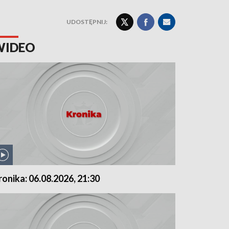
UDOSTĘPNIJ:
WIDEO
ronika: 06.08.2026, 21:30