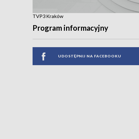
TVP3 Kraków
Program informacyjny
UDOSTĘPNIJ NA FACEBOOKU