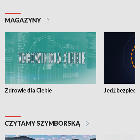
MAGAZYNY
Zdrowie dla Ciebie
Jedź bezpiecz
CZYTAMY SZYMBORSKĄ