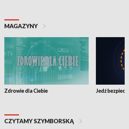
MAGAZYNY
Zdrowie dla Ciebie
Jedź bezpiecz
CZYTAMY SZYMBORSKĄ