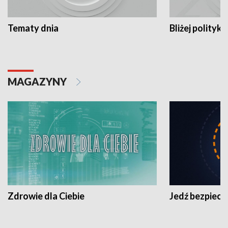
Tematy dnia
Bliżej polityki
MAGAZYNY
Zdrowie dla Ciebie
Jedź bezpiecz