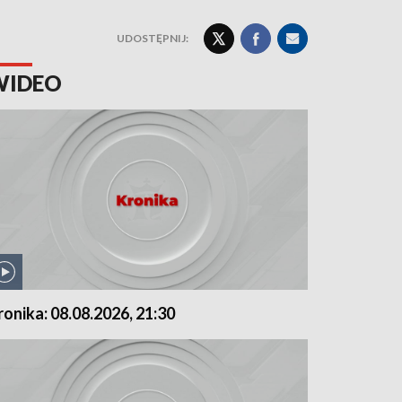
UDOSTĘPNIJ:
WIDEO
ronika: 08.08.2026, 21:30