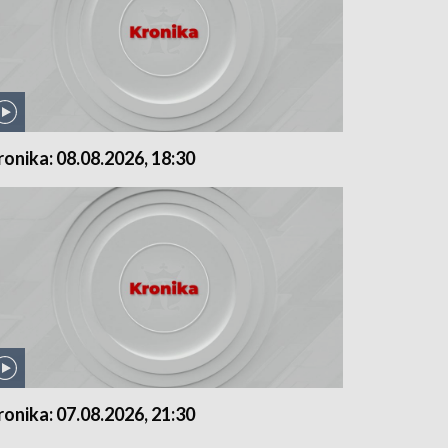
ronika: 08.08.2026, 18:30
ronika: 07.08.2026, 21:30