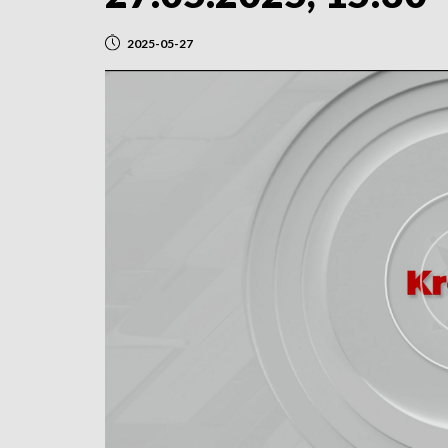
2025-05-27