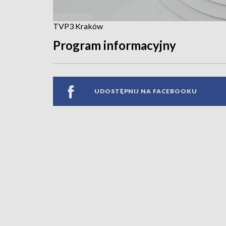
TVP3 Kraków
Program informacyjny
UDOSTĘPNIJ NA FACEBOOKU