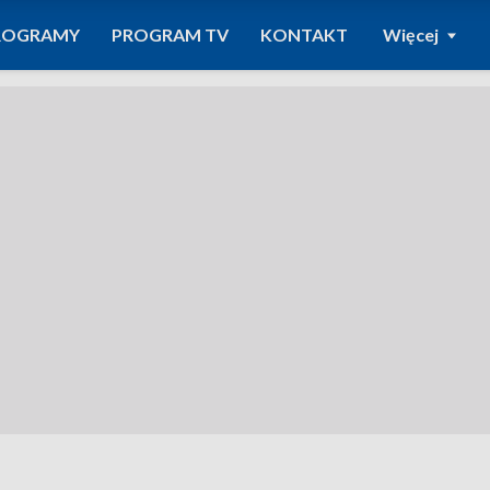
ROGRAMY
PROGRAM TV
KONTAKT
Więcej