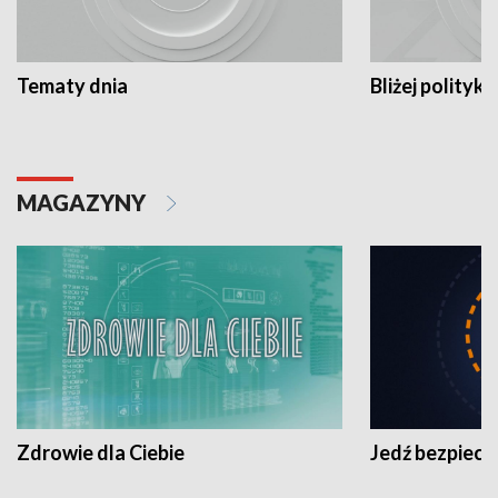
Tematy dnia
Bliżej polityki
MAGAZYNY
Zdrowie dla Ciebie
Jedź bezpiecz