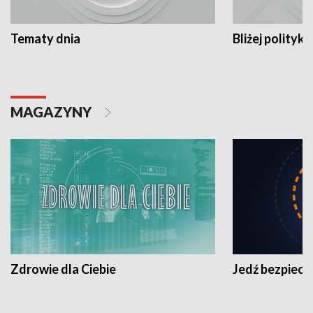
Tematy dnia
Bliżej polityki
MAGAZYNY
Zdrowie dla Ciebie
Jedź bezpiecz