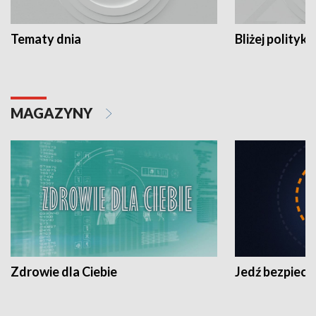
Tematy dnia
Bliżej polityki
MAGAZYNY
Zdrowie dla Ciebie
Jedź bezpiecz