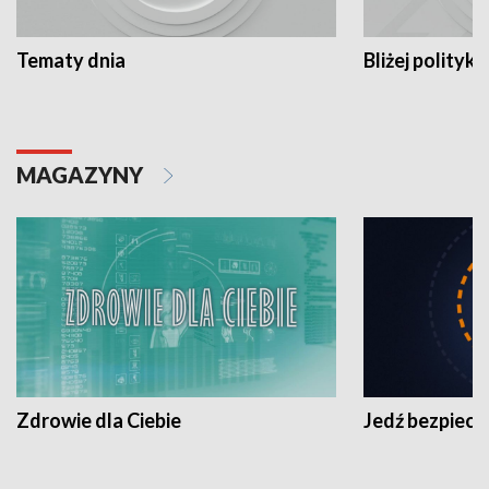
Tematy dnia
Bliżej polityki
MAGAZYNY
Zdrowie dla Ciebie
Jedź bezpiecz