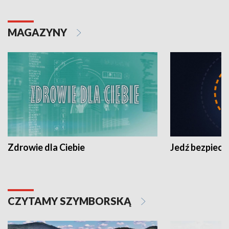
MAGAZYNY
Zdrowie dla Ciebie
Jedź bezpiecz
CZYTAMY SZYMBORSKĄ