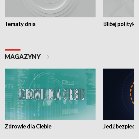
Tematy dnia
Bliżej polityki
MAGAZYNY
Zdrowie dla Ciebie
Jedź bezpiecz