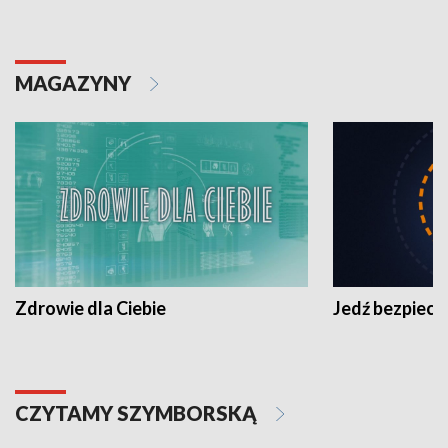
MAGAZYNY
Zdrowie dla Ciebie
Jedź bezpiecz
CZYTAMY SZYMBORSKĄ