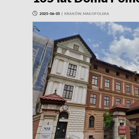
2025-06-05
|
KRAKÓW, MAŁOPOLSKA