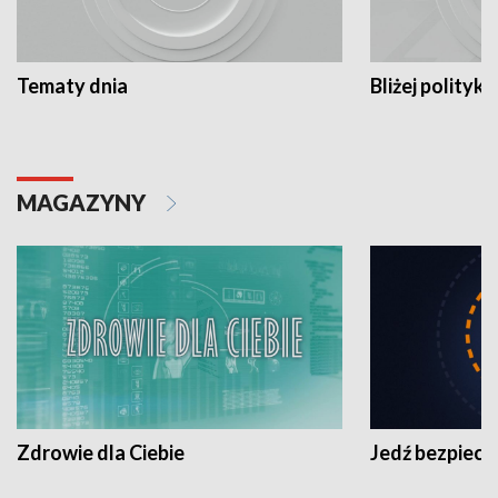
Tematy dnia
Bliżej polityki
MAGAZYNY
Zdrowie dla Ciebie
Jedź bezpiecz