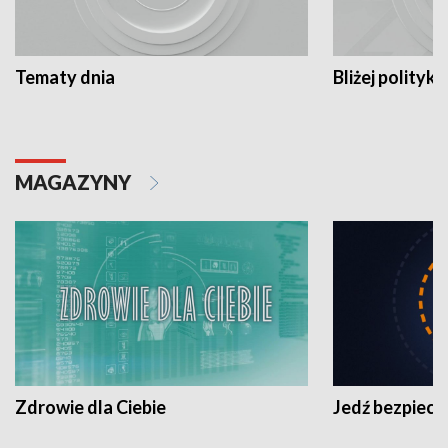
Tematy dnia
Bliżej polityki
MAGAZYNY
Zdrowie dla Ciebie
Jedź bezpiecz