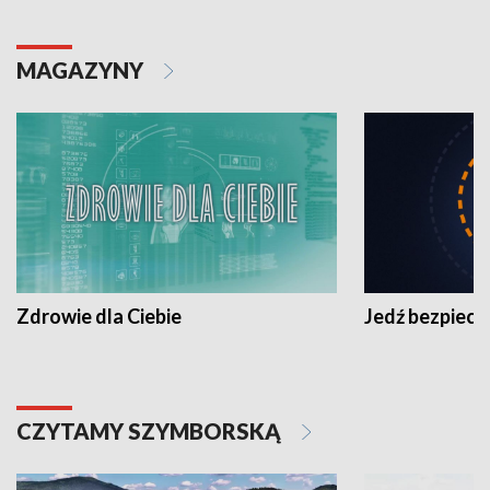
MAGAZYNY
Zdrowie dla Ciebie
Jedź bezpiecz
CZYTAMY SZYMBORSKĄ