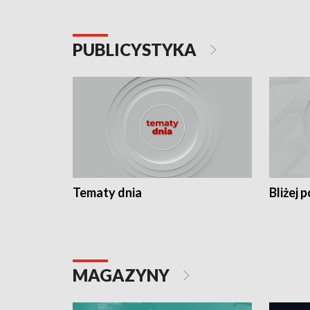
PUBLICYSTYKA
Tematy dnia
Bliżej p
MAGAZYNY