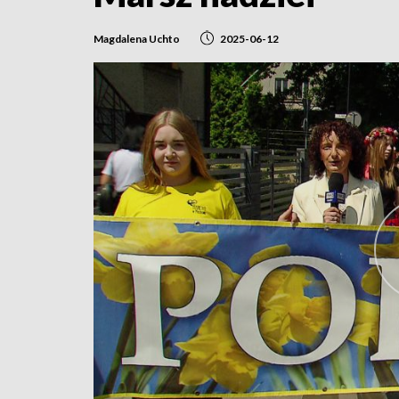
Magdalena Uchto
2025-06-12