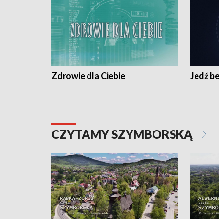
Zdrowie dla Ciebie
Jedź be
CZYTAMY SZYMBORSKĄ