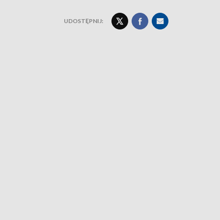
UDOSTĘPNIJ: