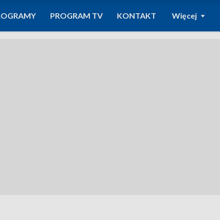
ROGRAMY
PROGRAM TV
KONTAKT
Więcej