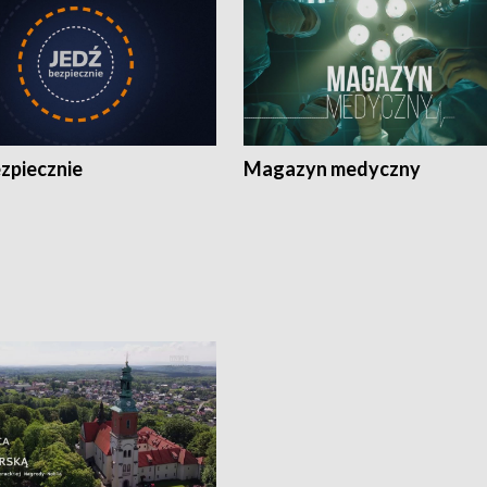
zpiecznie
Magazyn medyczny