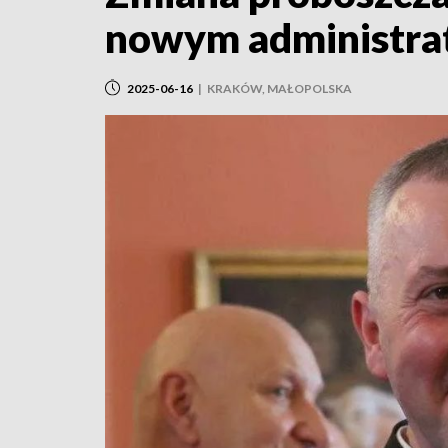
nowym administra
2025-06-16
|
KRAKÓW, MAŁOPOLSKA