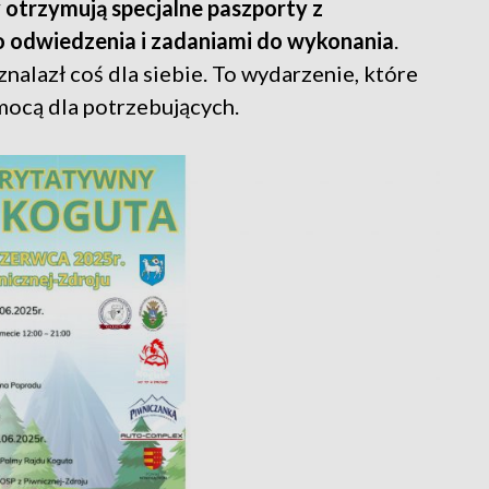
 otrzymują specjalne paszporty z
 odwiedzenia i zadaniami do wykonania
.
znalazł coś dla siebie. To wydarzenie, które
omocą dla potrzebujących.