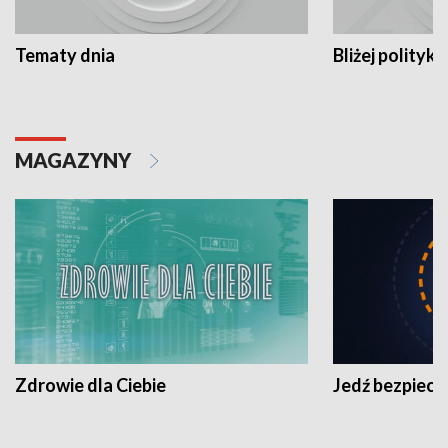
Tematy dnia
Bliżej polityki
MAGAZYNY
Zdrowie dla Ciebie
Jedź bezpiecz