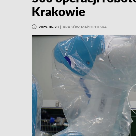
Krakowie
2025-06-23
|
KRAKÓW, MAŁOPOLSKA