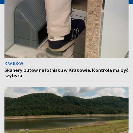
KRAKÓW
Skanery butów na lotnisku w Krakowie. Kontrola ma być
szybsza