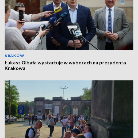
KRAKÓW
Łukasz Gibała wystartuje w wyborach na prezydenta
Krakowa