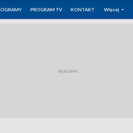
ROGRAMY
PROGRAM TV
KONTAKT
Więcej