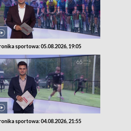
ronika sportowa: 05.08.2026, 19:05
ronika sportowa: 04.08.2026, 21:55