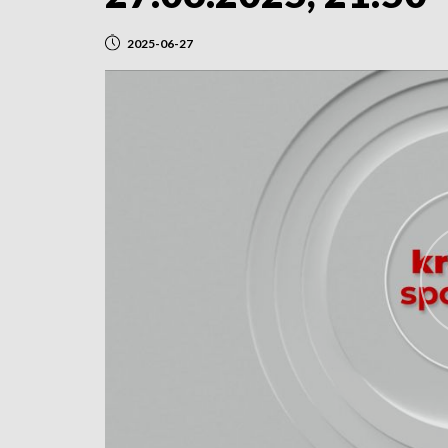
2025-06-27