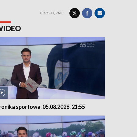
UDOSTĘPNIJ:
WIDEO
ronika sportowa: 05.08.2026, 21:55