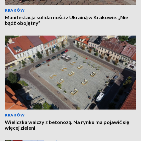
KRAKÓW
Manifestacja solidarności z Ukrainą w Krakowie. „Nie
bądź obojętny”
KRAKÓW
Wieliczka walczy z betonozą. Na rynku ma pojawić się
więcej zieleni