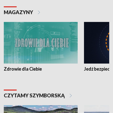
MAGAZYNY
Zdrowie dla Ciebie
Jedź bezpiecz
CZYTAMY SZYMBORSKĄ