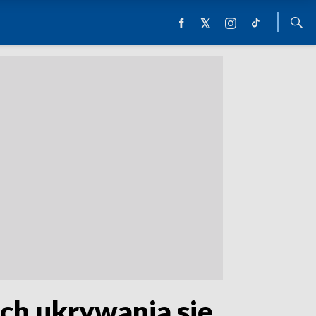
ch ukrywania się