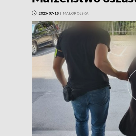
2025-07-18
|
MAŁOPOLSKA