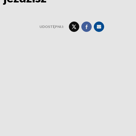
UDOSTĘPNIJ: