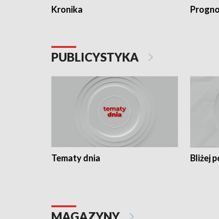
Kronika
Progno
PUBLICYSTYKA
Tematy dnia
Bliżej p
MAGAZYNY