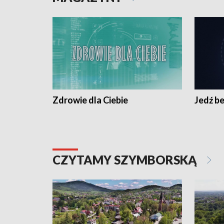
Zdrowie dla Ciebie
Jedź be
CZYTAMY SZYMBORSKĄ