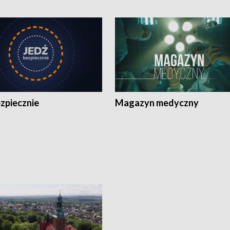
zpiecznie
Magazyn medyczny