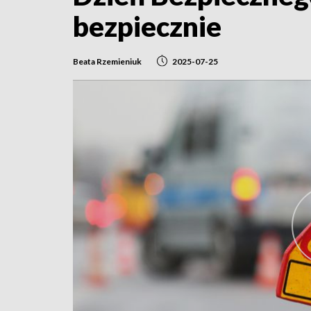
bezpiecznie
Beata Rzemieniuk
2025-07-25