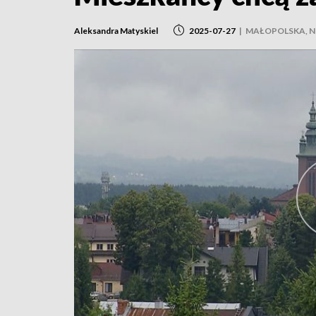
Aleksandra Matyskiel
2025-07-27
|
MAŁOPOLSKA, 