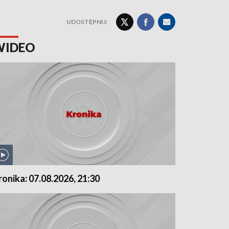
UDOSTĘPNIJ:
WIDEO
ronika: 07.08.2026, 21:30