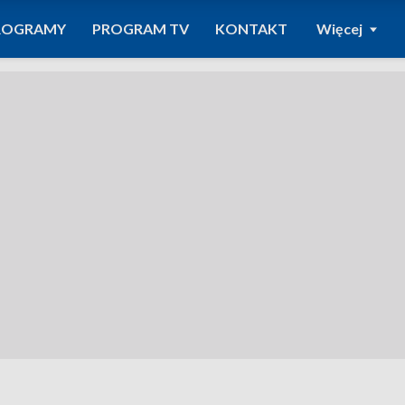
ROGRAMY
PROGRAM TV
KONTAKT
Więcej