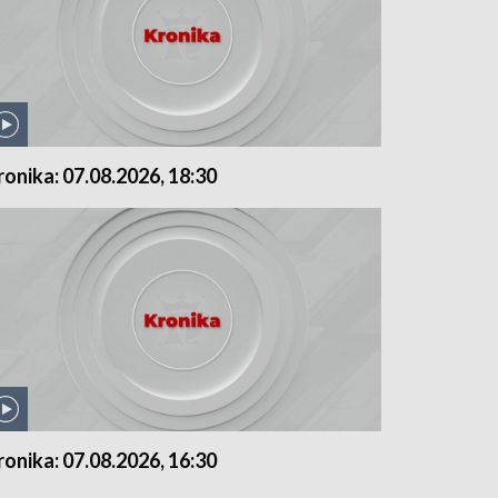
ronika: 07.08.2026, 18:30
ronika: 07.08.2026, 16:30