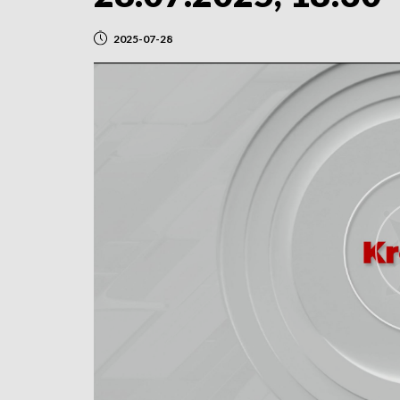
2025-07-28