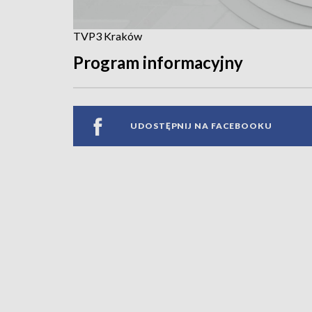
TVP3 Kraków
Program informacyjny
UDOSTĘPNIJ NA FACEBOOKU