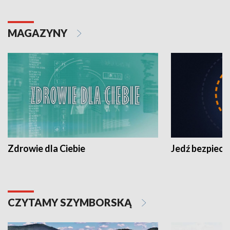
MAGAZYNY
Zdrowie dla Ciebie
Jedź bezpiecz
CZYTAMY SZYMBORSKĄ