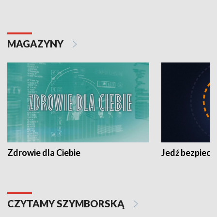
MAGAZYNY
Zdrowie dla Ciebie
Jedź bezpiecz
CZYTAMY SZYMBORSKĄ