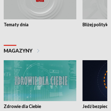
Tematy dnia
Bliżej polityki
MAGAZYNY
Zdrowie dla Ciebie
Jedź bezpiecz