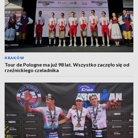
KRAKÓW
Tour de Pologne ma już 98 lat. Wszystko zaczęło się od
rzeźnickiego czeladnika