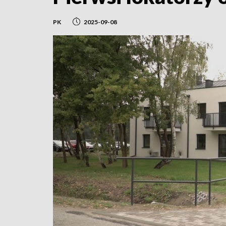
PK
2025-09-08